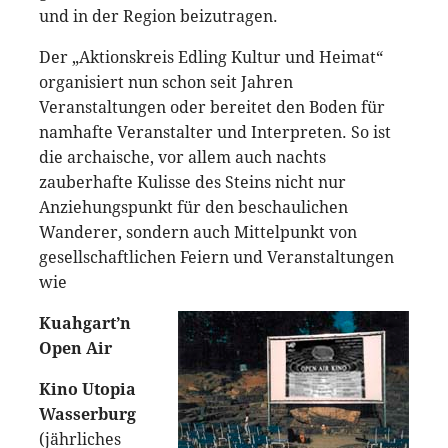
und in der Region beizutragen.
Der „Aktionskreis Edling Kultur und Heimat“
organisiert nun schon seit Jahren
Veranstaltungen oder bereitet den Boden für
namhafte Veranstalter und Interpreten. So ist
die archaische, vor allem auch nachts
zauberhafte Kulisse des Steins nicht nur
Anziehungspunkt für den beschaulichen
Wanderer, sondern auch Mittelpunkt von
gesellschaftlichen Feiern und Veranstaltungen
wie
Kuahgart’n
Open Air
Kino Utopia
Wasserburg
(jährliches