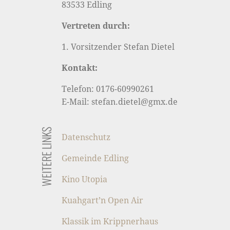
83533 Edling
Vertreten durch:
1. Vorsitzender Stefan Dietel
Kontakt:
Telefon: 0176-60990261
E-Mail: stefan.dietel@gmx.de
WEITERE LINKS
Datenschutz
Gemeinde Edling
Kino Utopia
Kuahgart’n Open Air
Klassik im Krippnerhaus