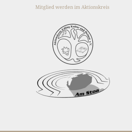
Mitglied werden im Aktionskreis