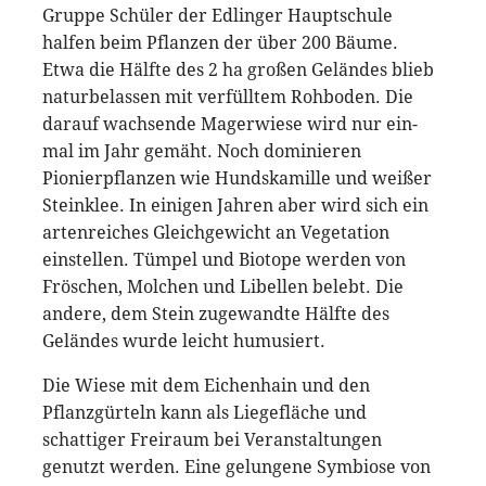
Gruppe Schüler der Edlinger Hauptschule
halfen beim Pflanzen der über 200 Bäume.
Etwa die Hälfte des 2 ha großen Geländes blieb
naturbelassen mit verfülltem Rohboden. Die
darauf wachsende Magerwiese wird nur ein-
mal im Jahr gemäht. Noch dominieren
Pionierpflanzen wie Hundskamille und weißer
Steinklee. In einigen Jahren aber wird sich ein
artenreiches Gleichgewicht an Vegetation
einstellen. Tümpel und Biotope werden von
Fröschen, Molchen und Libellen belebt. Die
andere, dem Stein zugewandte Hälfte des
Geländes wurde leicht humusiert.
Die Wiese mit dem Eichenhain und den
Pflanzgürteln kann als Liegefläche und
schattiger Freiraum bei Veranstaltungen
genutzt werden. Eine gelungene Symbiose von