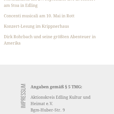
am Stoa in Edling
Concenti musicali am 10. Mai in Rott
Konzert-Lesung im Krippnerhaus
Dirk Rohrbach und seine größten Abenteuer in
Amerika
IMPRESSUM
Angaben gemäß § 5 TMG:
Aktionskreis Edling Kultur und
Heimat e.V.
Bgm-Huber-Str. 9