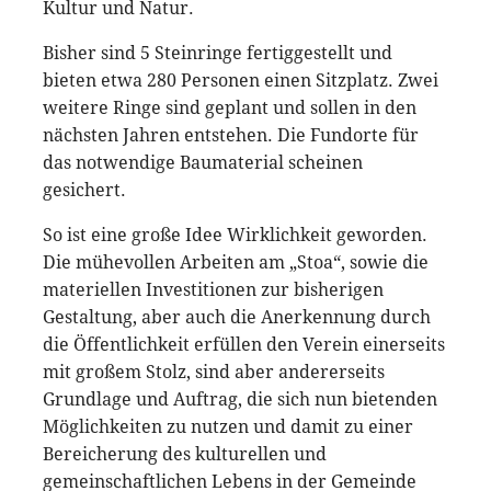
Kultur und Natur.
Bisher sind 5 Steinringe fertiggestellt und
bieten etwa 280 Personen einen Sitzplatz. Zwei
weitere Ringe sind geplant und sollen in den
nächsten Jahren entstehen. Die Fundorte für
das notwendige Baumaterial scheinen
gesichert.
So ist eine große Idee Wirklichkeit geworden.
Die mühevollen Arbeiten am „Stoa“, sowie die
materiellen Investitionen zur bisherigen
Gestaltung, aber auch die Anerkennung durch
die Öffentlichkeit erfüllen den Verein einerseits
mit großem Stolz, sind aber andererseits
Grundlage und Auftrag, die sich nun bietenden
Möglichkeiten zu nutzen und damit zu einer
Bereicherung des kulturellen und
gemeinschaftlichen Lebens in der Gemeinde