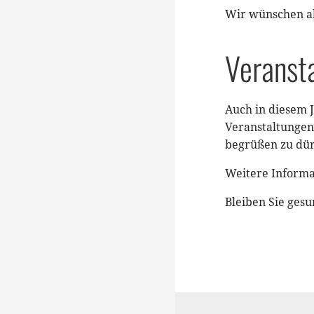
Wir wünschen al
Veranst
Auch in diesem J
Veranstaltungen
begrüßen zu dür
Weitere Informa
Bleiben Sie gesu