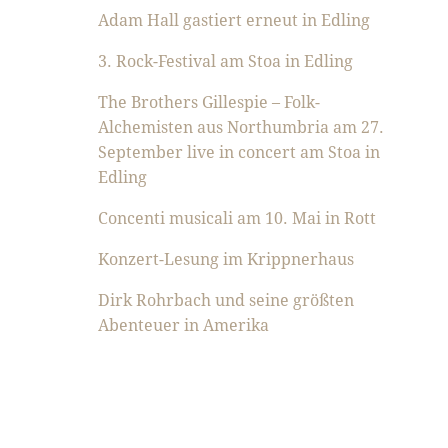
Adam Hall gastiert erneut in Edling
3. Rock-Festival am Stoa in Edling
The Brothers Gillespie – Folk-
Alchemisten aus Northumbria am 27.
September live in concert am Stoa in
Edling
Concenti musicali am 10. Mai in Rott
Konzert-Lesung im Krippnerhaus
Dirk Rohrbach und seine größten
Abenteuer in Amerika