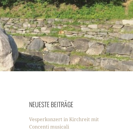
NEUESTE BEITRÄGE
Vesperkonzert in Kirchreit mit
Concenti musicali