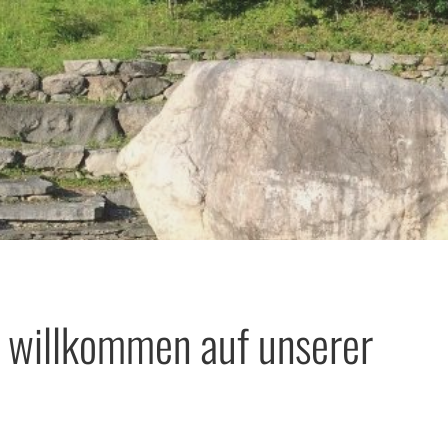
h willkommen auf unserer