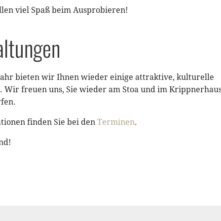
len viel Spaß beim Ausprobieren!
altungen
ahr bieten wir Ihnen wieder einige attraktive, kulturelle
. Wir freuen uns, Sie wieder am Stoa und im Krippnerhau
fen.
tionen finden Sie bei den
Terminen
.
nd!