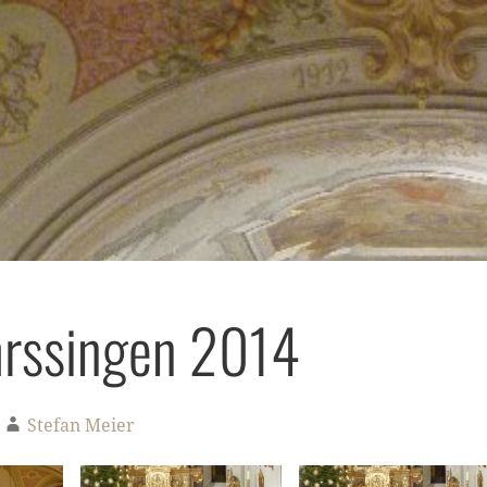
hrssingen 2014
Stefan Meier