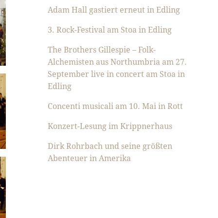
Adam Hall gastiert erneut in Edling
3. Rock-Festival am Stoa in Edling
The Brothers Gillespie – Folk-
Alchemisten aus Northumbria am 27.
September live in concert am Stoa in
Edling
Concenti musicali am 10. Mai in Rott
Konzert-Lesung im Krippnerhaus
Dirk Rohrbach und seine größten
Abenteuer in Amerika