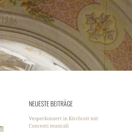
NEUESTE BEITRÄGE
Vesperkonzert in Kirchreit mit
Concenti musicali