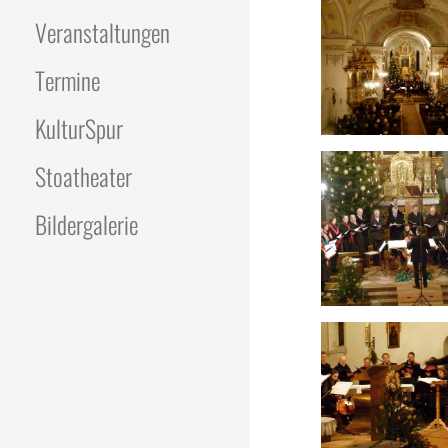
Veranstaltungen
Termine
KulturSpur
Stoatheater
Bildergalerie