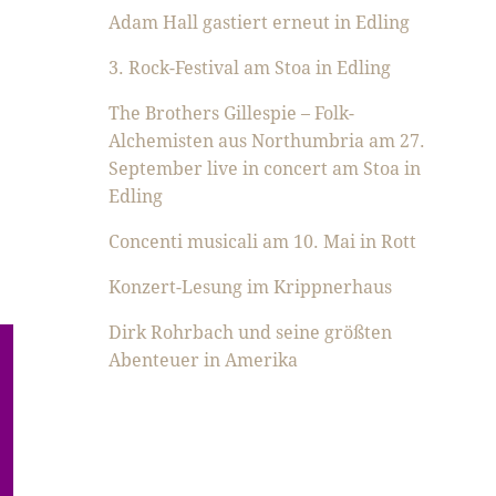
Adam Hall gastiert erneut in Edling
3. Rock-Festival am Stoa in Edling
The Brothers Gillespie – Folk-
Alchemisten aus Northumbria am 27.
September live in concert am Stoa in
Edling
Concenti musicali am 10. Mai in Rott
Konzert-Lesung im Krippnerhaus
Dirk Rohrbach und seine größten
Abenteuer in Amerika