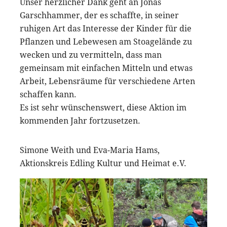
Unser herzlicher Dank geht an Jonas
Garschhammer, der es schaffte, in seiner
ruhigen Art das Interesse der Kinder für die
Pflanzen und Lebewesen am Stoagelände zu
wecken und zu vermitteln, dass man
gemeinsam mit einfachen Mitteln und etwas
Arbeit, Lebensräume für verschiedene Arten
schaffen kann.
Es ist sehr wünschenswert, diese Aktion im
kommenden Jahr fortzusetzen.
Simone Weith und Eva-Maria Hams,
Aktionskreis Edling Kultur und Heimat e.V.