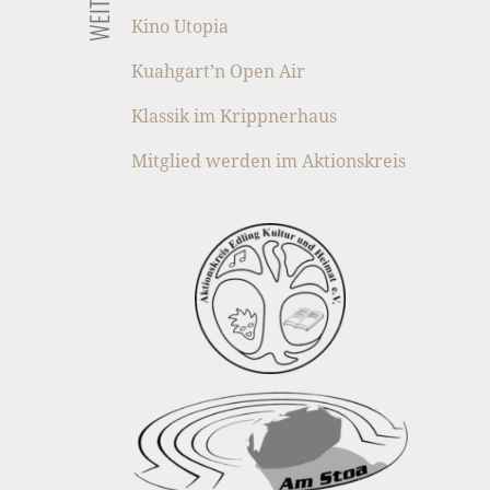
Kino Utopia
Kuahgart’n Open Air
Klassik im Krippnerhaus
Mitglied werden im Aktionskreis