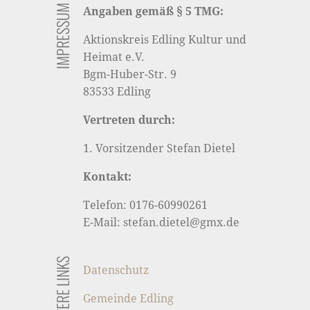
IMPRESSUM
Angaben gemäß § 5 TMG:
Aktionskreis Edling Kultur und
Heimat e.V.
Bgm-Huber-Str. 9
83533 Edling
Vertreten durch:
1. Vorsitzender Stefan Dietel
Kontakt:
Telefon: 0176-60990261
E-Mail: stefan.dietel@gmx.de
WEITERE LINKS
Datenschutz
Gemeinde Edling