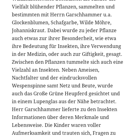
Vielfalt blühender Pflanzen, sammelten und
bestimmten mit Herrn Garschhammer u.a.
Glockenblumen, Schafgarbe, Wilde Möhre,
Johanniskraut. Dabei wurde zu jeder Pflanze
auch etwas zur ihrer Besonderheit, wie etwa
ihre Bedeutung für Insekten, ihre Verwendung
in der Medizin, oder auch zur Giftigkeit, gesagt.
Zwischen den Pflanzen tummelte sich auch eine
Vielzahl an Insekten. Neben Ameisen,
Nachtfalter und der eindrucksvollen
Wespenspinne samt Netz und Beute, wurde
auch das Große Grüne Heupferd gesichtet und
in einem Lupenglas aus der Nähe betrachtet.
Herr Garschhammer lieferte zu den Insekten
Informationen über deren Merkmale und
Lebensweise. Die Kinder waren voller
Aufmerksamkeit und trauten sich, Fragen zu