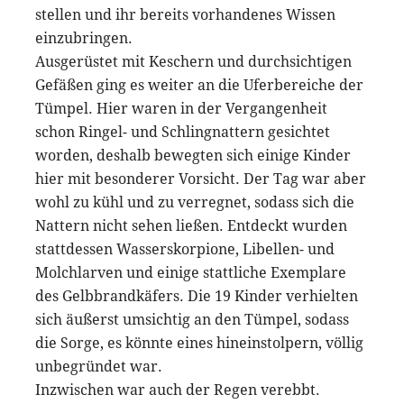
stellen und ihr bereits vorhandenes Wissen
einzubringen.
Ausgerüstet mit Keschern und durchsichtigen
Gefäßen ging es weiter an die Uferbereiche der
Tümpel. Hier waren in der Vergangenheit
schon Ringel- und Schlingnattern gesichtet
worden, deshalb bewegten sich einige Kinder
hier mit besonderer Vorsicht. Der Tag war aber
wohl zu kühl und zu verregnet, sodass sich die
Nattern nicht sehen ließen. Entdeckt wurden
stattdessen Wasserskorpione, Libellen- und
Molchlarven und einige stattliche Exemplare
des Gelbbrandkäfers. Die 19 Kinder verhielten
sich äußerst umsichtig an den Tümpel, sodass
die Sorge, es könnte eines hineinstolpern, völlig
unbegründet war.
Inzwischen war auch der Regen verebbt.