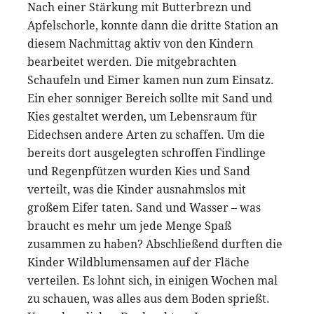
Nach einer Stärkung mit Butterbrezn und
Apfelschorle, konnte dann die dritte Station an
diesem Nachmittag aktiv von den Kindern
bearbeitet werden. Die mitgebrachten
Schaufeln und Eimer kamen nun zum Einsatz.
Ein eher sonniger Bereich sollte mit Sand und
Kies gestaltet werden, um Lebensraum für
Eidechsen andere Arten zu schaffen. Um die
bereits dort ausgelegten schroffen Findlinge
und Regenpfützen wurden Kies und Sand
verteilt, was die Kinder ausnahmslos mit
großem Eifer taten. Sand und Wasser – was
braucht es mehr um jede Menge Spaß
zusammen zu haben? Abschließend durften die
Kinder Wildblumensamen auf der Fläche
verteilen. Es lohnt sich, in einigen Wochen mal
zu schauen, was alles aus dem Boden sprießt.