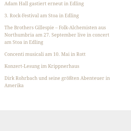
Adam Hall gastiert erneut in Edling
3. Rock-Festival am Stoa in Edling
The Brothers Gillespie – Folk-Alchemisten aus
Northumbria am 27. September live in concert
am Stoa in Edling
Concenti musicali am 10. Mai in Rott
Konzert-Lesung im Krippnerhaus
Dirk Rohrbach und seine größten Abenteuer in
Amerika