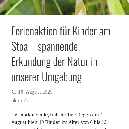
Ferienaktion für Kinder am
Stoa – spannende
Erkundung der Natur in
unserer Umgebung
10. August 2025
emh
Der andauernde, teils heftige Regen am 4.
August hielt 19 Kinder im Alter von 6 bis 13