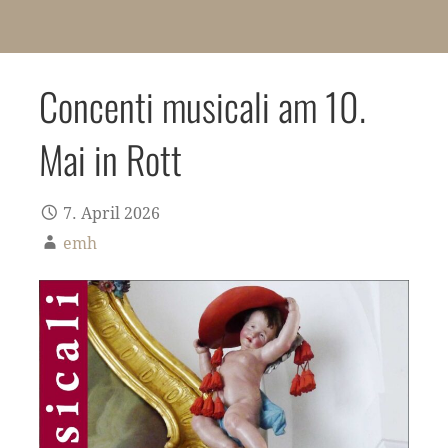
Concenti musicali am 10.
Mai in Rott
7. April 2026
emh