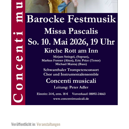
Veröffentlicht in:
Veranstaltungen