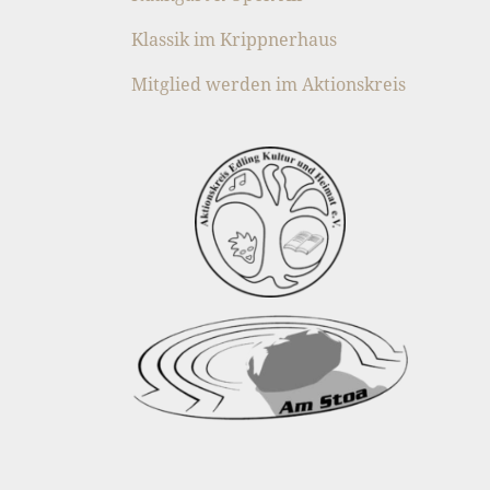
Klassik im Krippnerhaus
Mitglied werden im Aktionskreis