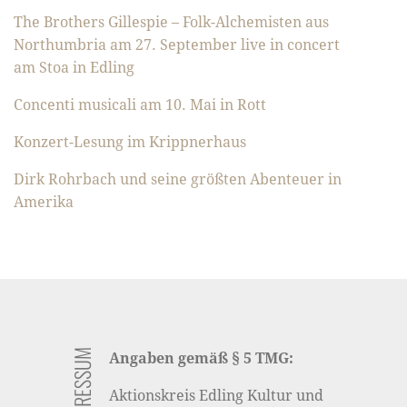
The Brothers Gillespie – Folk-Alchemisten aus
Northumbria am 27. September live in concert
am Stoa in Edling
Concenti musicali am 10. Mai in Rott
Konzert-Lesung im Krippnerhaus
Dirk Rohrbach und seine größten Abenteuer in
Amerika
IMPRESSUM
Angaben gemäß § 5 TMG:
Aktionskreis Edling Kultur und