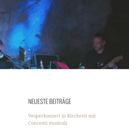
NEUESTE BEITRÄGE
Vesperkonzert in Kirchreit mit
Concenti musicali