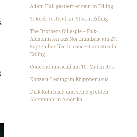
Adam Hall gastiert erneut in Edling
3. Rock-Festival am Stoa in Edling
x
The Brothers Gillespie – Folk-
Alchemisten aus Northumbria am 27.
September live in concert am Stoa in
Edling
Concenti musicali am 10. Mai in Rott
g
Konzert-Lesung im Krippnerhaus
Dirk Rohrbach und seine größten
Abenteuer in Amerika